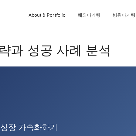
About & Portfolio
해외마케팅
병원마케팅
략과 성공 사례 분석
 성장 가속화하기