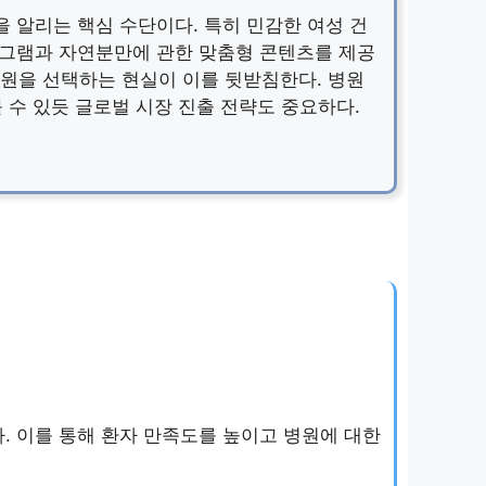
 알리는 핵심 수단이다. 특히 민감한 여성 건
로그램과 자연분만에 관한 맞춤형 콘텐츠를 제공
 병원을 선택하는 현실이 이를 뒷받침한다. 병원
 수 있듯 글로벌 시장 진출 전략도 중요하다.
. 이를 통해 환자 만족도를 높이고 병원에 대한