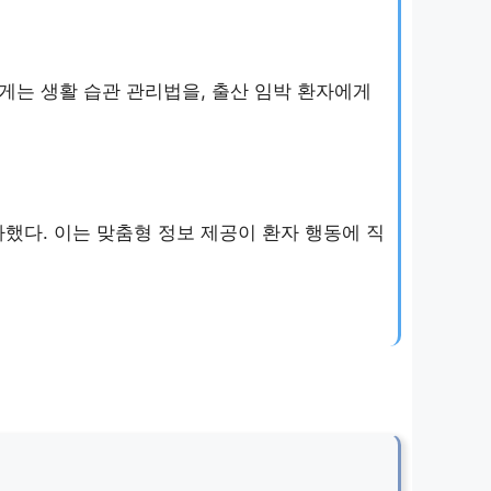
게는 생활 습관 관리법을, 출산 임박 환자에게
했다. 이는 맞춤형 정보 제공이 환자 행동에 직