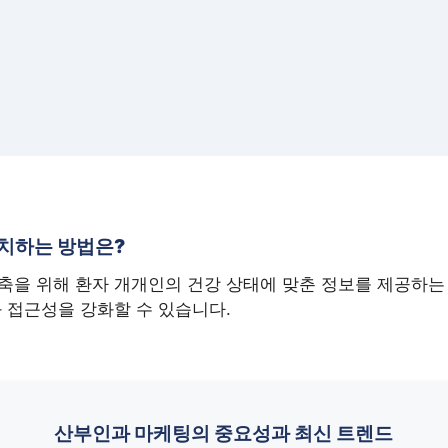
치하는 방법은?
축을 위해 환자 개개인의 건강 상태에 맞춘 정보를 제공하는 
 접근성을 강화할 수 있습니다.
산부인과 마케팅의 중요성과 최신 트렌드