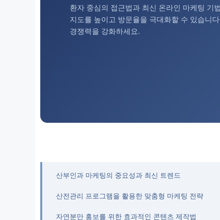
환자 중심의 접근법과 최신 온라인 마케팅 기
지도를 높이고 방문율을 극대화할 수 있습니다
경쟁력을 강화하세요.
산부인과 마케팅의 중요성과 최신 트렌드
산전관리 프로그램을 활용한 맞춤형 마케팅 전략
자연분만 홍보를 위한 효과적인 콘텐츠 제작법