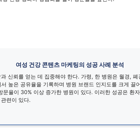
여성 건강 콘텐츠 마케팅의 성공 사례 분석
 신뢰를 얻는 데 집중해야 한다. 가령, 한 병원은 월경, 폐
에서 높은 공유율을 기록하며 병원 브랜드 인지도를 크게 끌어
문율이 30% 이상 증가한 병원이 있다. 이러한 성공은 환
관련이 있다.