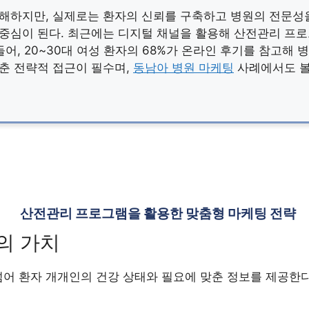
해하지만, 실제로는 환자의 신뢰를 구축하고 병원의 전문성을
중심이 된다. 최근에는 디지털 채널을 활용해 산전관리 프
들어, 20~30대 여성 환자의 68%가 온라인 후기를 참고해
춘 전략적 접근이 필수며,
동남아 병원 마케팅
사례에서도 볼
산전관리 프로그램을 활용한 맞춤형 마케팅 전략
의 가치
어 환자 개개인의 건강 상태와 필요에 맞춘 정보를 제공한다