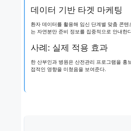
데이터 기반 타겟 마케팅
환자 데이터를 활용해 임신 단계별 맞춤 콘텐
는 자연분만 준비 정보를 집중적으로 안내한다
사례: 실제 적용 효과
한 산부인과 병원은 산전관리 프로그램을 홍보
접적인 영향을 미쳤음을 보여준다.