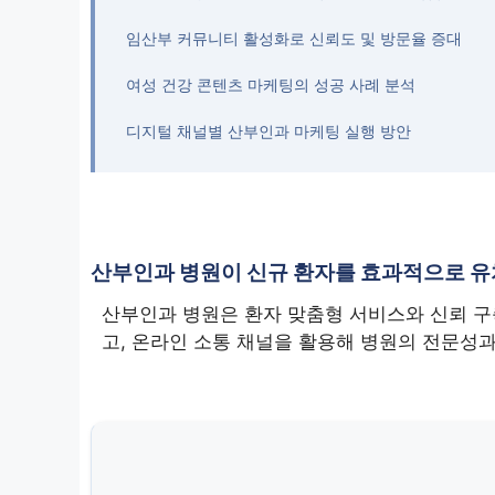
임산부 커뮤니티 활성화로 신뢰도 및 방문율 증대
여성 건강 콘텐츠 마케팅의 성공 사례 분석
디지털 채널별 산부인과 마케팅 실행 방안
산부인과 병원이 신규 환자를 효과적으로 유
산부인과 병원은 환자 맞춤형 서비스와 신뢰 구
고, 온라인 소통 채널을 활용해 병원의 전문성과