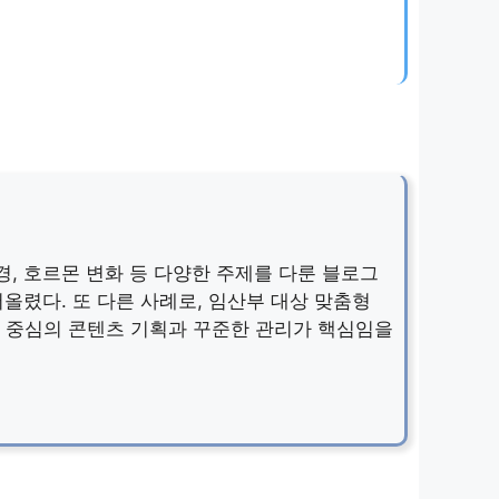
경, 호르몬 변화 등 다양한 주제를 다룬 블로그
올렸다. 또 다른 사례로, 임산부 대상 맞춤형
자 중심의 콘텐츠 기획과 꾸준한 관리가 핵심임을