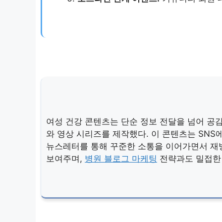
여성 건강 콘텐츠는 단순 정보 전달을 넘어 공감과
와 영상 시리즈를 제작했다. 이 콘텐츠는 SNS
뉴스레터를 통해 꾸준한 소통을 이어가면서 재방
보여주며,
병원 블로그 마케팅
전략과도 밀접한 