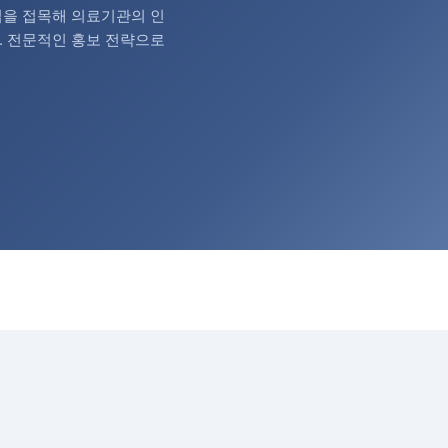
법을 접목해 의료기관의 인
. 전문적인 홍보 전략으로