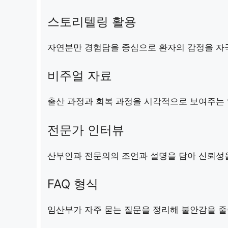
스토리텔링 활용
자연분만 경험담을 중심으로 환자의 감정을 자
비주얼 자료
출산 과정과 회복 과정을 시각적으로 보여주는
전문가 인터뷰
산부인과 전문의의 조언과 설명을 담아 신뢰성
FAQ 형식
임산부가 자주 묻는 질문을 정리해 불안감을 줄