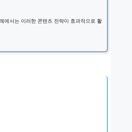
례에서는 이러한 콘텐츠 전략이 효과적으로 활