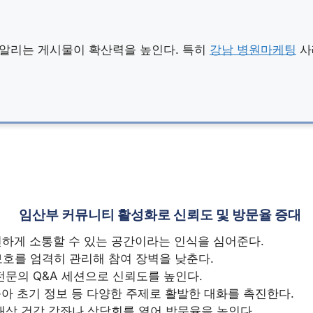
 알리는 게시물이 확산력을 높인다. 특히
강남 병원마케팅
사
임산부 커뮤니티 활성화로 신뢰도 및 방문율 증대
하게 소통할 수 있는 공간이라는 인식을 심어준다.
호를 엄격히 관리해 참여 장벽을 낮춘다.
문의 Q&A 세션으로 신뢰도를 높인다.
육아 초기 정보 등 다양한 주제로 활발한 대화를 촉진한다.
대상 건강 강좌나 상담회를 열어 방문율을 높인다.