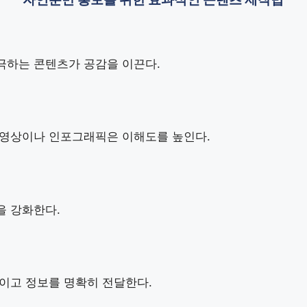
극하는 콘텐츠가 공감을 이끈다.
 영상이나 인포그래픽은 이해도를 높인다.
을 강화한다.
이고 정보를 명확히 전달한다.