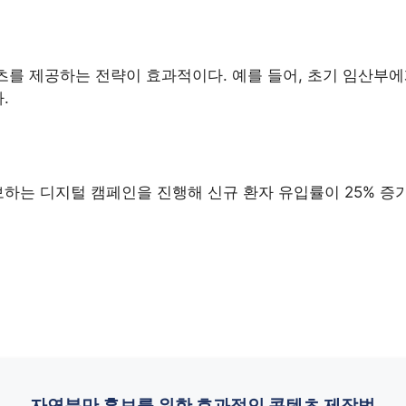
츠를 제공하는 전략이 효과적이다. 예를 들어, 초기 임산부에
.
하는 디지털 캠페인을 진행해 신규 환자 유입률이 25% 증가
자연분만 홍보를 위한 효과적인 콘텐츠 제작법