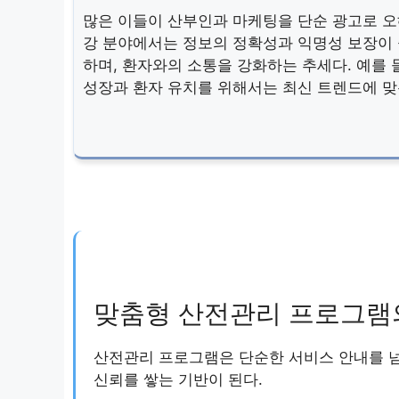
많은 이들이 산부인과 마케팅을 단순 광고로 오
강 분야에서는 정보의 정확성과 익명성 보장이 
하며, 환자와의 소통을 강화하는 추세다. 예를 
성장과 환자 유치를 위해서는 최신 트렌드에 맞
맞춤형 산전관리 프로그램
산전관리 프로그램은 단순한 서비스 안내를 넘
신뢰를 쌓는 기반이 된다.