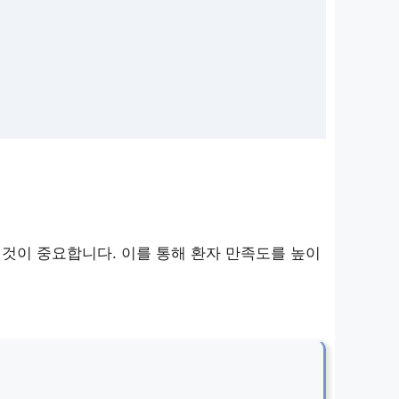
것이 중요합니다. 이를 통해 환자 만족도를 높이