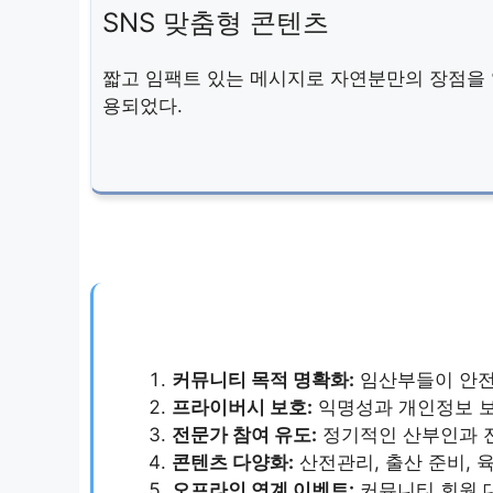
SNS 맞춤형 콘텐츠
짧고 임팩트 있는 메시지로 자연분만의 장점을
용되었다.
커뮤니티 목적 명확화:
임산부들이 안전
프라이버시 보호:
익명성과 개인정보 보
전문가 참여 유도:
정기적인 산부인과 전
콘텐츠 다양화:
산전관리, 출산 준비, 
오프라인 연계 이벤트:
커뮤니티 회원 