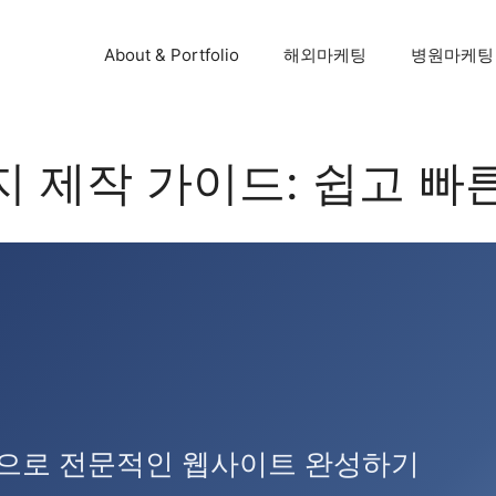
About & Portfolio
해외마케팅
병원마케팅
 제작 가이드: 쉽고 빠
으로 전문적인 웹사이트 완성하기