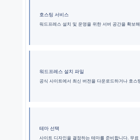
호스팅 서비스
워드프레스 설치 및 운영을 위한 서버 공간을 확보해
워드프레스 설치 파일
공식 사이트에서 최신 버전을 다운로드하거나 호스팅
테마 선택
사이트 디자인을 결정하는 테마를 준비합니다. 무료 