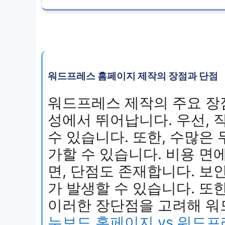
워드프레스 홈페이지 제작의 장점과 단점
워드프레스 제작의 주요 장점
성에서 뛰어납니다. 우선,
수 있습니다. 또한, 수많은
가할 수 있습니다. 비용 면
면, 단점도 존재합니다. 보
가 발생할 수 있습니다. 또
이러한 장단점을 고려해 워
누보드 홈페이지 vs 워드