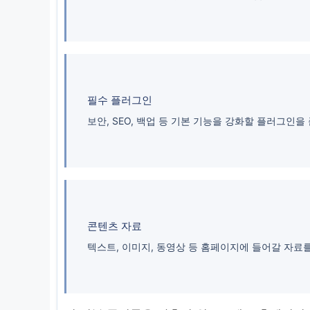
필수 플러그인
보안, SEO, 백업 등 기본 기능을 강화할 플러그인을
콘텐츠 자료
텍스트, 이미지, 동영상 등 홈페이지에 들어갈 자료