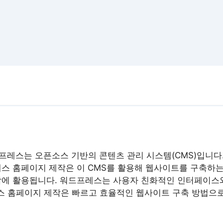
레스는 오픈소스 기반의 콘텐츠 관리 시스템(CMS)입니다
레스 홈페이지 제작은 이 CMS를 활용해 웹사이트를 구축하는
작에 활용됩니다. 워드프레스는 사용자 친화적인 인터페이스와
스 홈페이지 제작은 빠르고 효율적인 웹사이트 구축 방법으로