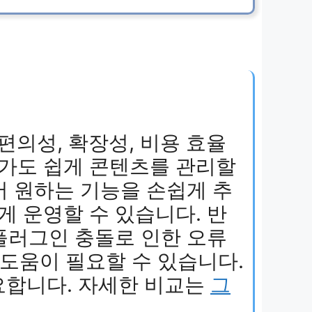
의성, 확장성, 비용 효율
문가도 쉽게 콘텐츠를 관리할
어 원하는 기능을 손쉽게 추
게 운영할 수 있습니다. 반
 플러그인 충돌로 인한 오류
 도움이 필요할 수 있습니다.
요합니다. 자세한 비교는
그