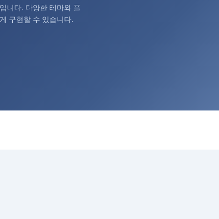
입니다. 다양한 테마와 플
게 구현할 수 있습니다.