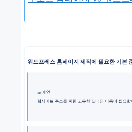
워드프레스 홈페이지 제작에 필요한 기본 
도메인
웹사이트 주소를 위한 고유한 도메인 이름이 필요합