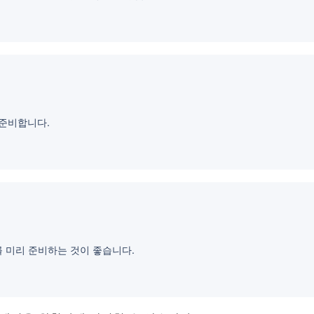
 준비합니다.
를 미리 준비하는 것이 좋습니다.