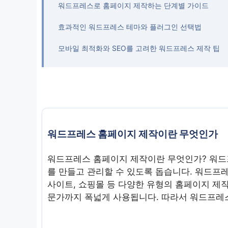
워드프레스로 홈페이지 제작하는 단계별 가이드
효과적인 워드프레스 테마와 플러그인 선택법
모바일 최적화와 SEO를 고려한 워드프레스 제작 팁
워드프레스 홈페이지 제작이란 무엇인가
워드프레스 홈페이지 제작이란 무엇인가? 워드프
를 만들고 관리할 수 있도록 돕습니다. 워드프
사이트, 쇼핑몰 등 다양한 유형의 홈페이지 제
문가까지 폭넓게 사용됩니다. 따라서 워드프레