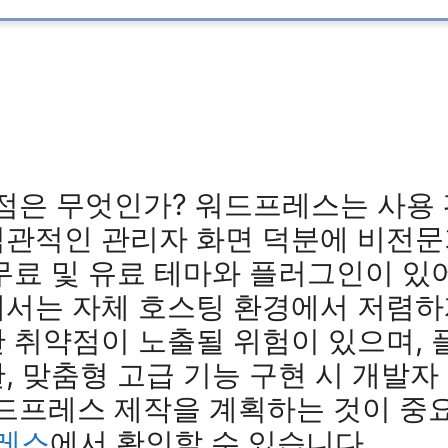
은 무엇인가? 워드프레스는 사용 편
 직관적인 관리자 화면 덕분에 비전
 무료 및 유료 테마와 플러그인이 있
에서는 자체 호스팅 환경에서 저렴하
안 취약점이 노출될 위험이 있으며,
한, 맞춤형 고급 기능 구현 시 개발자
드프레스 제작을 계획하는 것이 중
프레스
에서 확인할 수 있습니다.