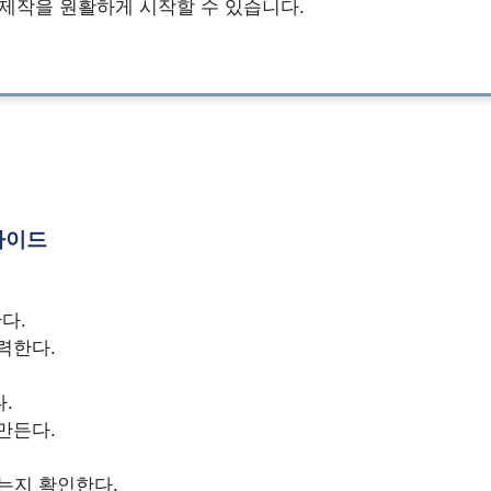
제작을 원활하게 시작할 수 있습니다.
가이드
다.
력한다.
.
만든다.
는지 확인한다.