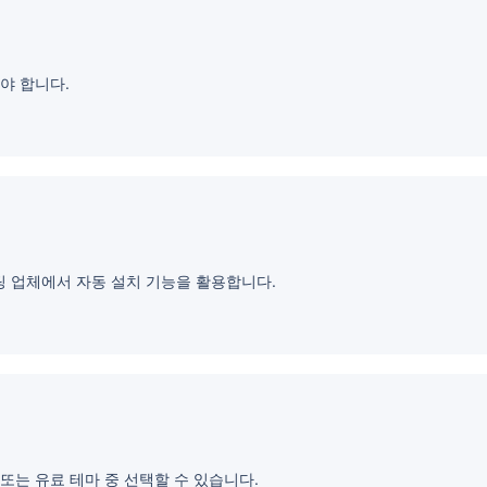
야 합니다.
 업체에서 자동 설치 기능을 활용합니다.
또는 유료 테마 중 선택할 수 있습니다.