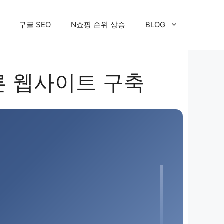
구글 SEO
N쇼핑 순위 상승
BLOG
른 웹사이트 구축