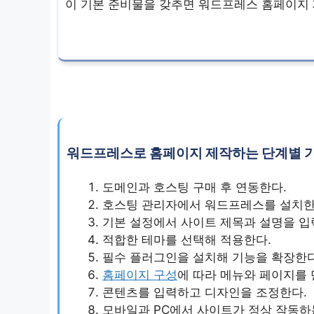
이 기본 준비물을 갖추면 워드프레스 홈페이지 
워드프레스로 홈페이지 제작하는 단계별 
도메인과 호스팅 구매 후 연동한다.
호스팅 관리자에서 워드프레스를 설치한
기본 설정에서 사이트 제목과 설명을 입
적합한 테마를 선택해 적용한다.
필수 플러그인을 설치해 기능을 확장한다
홈페이지 구성
에 따라 메뉴와 페이지를 
콘텐츠를 입력하고 디자인을 조정한다.
모바일과 PC에서 사이트가 정상 작동하