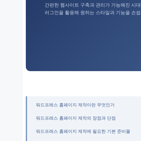
간편한 웹사이트 구축과 관리가 가능해진 시대
러그인을 활용해 원하는 스타일과 기능을 손쉽
워드프레스 홈페이지 제작이란 무엇인가
워드프레스 홈페이지 제작의 장점과 단점
워드프레스 홈페이지 제작에 필요한 기본 준비물