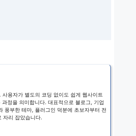
. 사용자가 별도의 코딩 없이도 쉽게 웹사이트
 과정을 의미합니다. 대표적으로 블로그, 기업
 풍부한 테마, 플러그인 덕분에 초보자부터 전
 자리 잡았습니다.