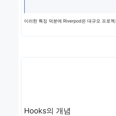
이러한 특징 덕분에 Riverpod은 대규모 프
Hooks의 개념