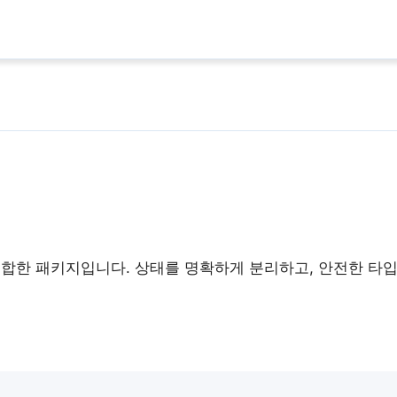
을 결합한 패키지입니다. 상태를 명확하게 분리하고, 안전한 타