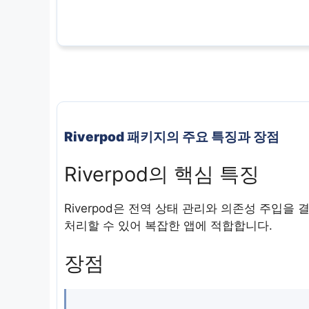
Riverpod 패키지의 주요 특징과 장점
Riverpod의 핵심 특징
Riverpod은 전역 상태 관리와 의존성 주입
처리할 수 있어 복잡한 앱에 적합합니다.
장점