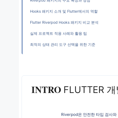
Riverpod 패키지의 주요 특징과 장점
Hooks 패키지 소개 및 Flutter에서의 역할
Flutter Riverpod Hooks 패키지 비교 분석
실제 프로젝트 적용 사례와 활용 팁
최적의 상태 관리 도구 선택을 위한 기준
INTRO
FLUTTER 
Riverpod은 안전한 타입 검