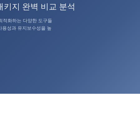
oks 패키지 완벽 비교 분석
을 최적화하는 다양한 도구들
재사용성과 유지보수성을 높