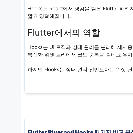
Hooks는 React에서 영감을 받은 Flutter
짧고 명확해집니다.
Flutter에서의 역할
Hooks는 UI 로직과 상태 관리를 분리해 재사용성
복잡한 위젯 트리에서 코드 중복을 줄이고 유
하지만 Hooks는 상태 관리 전반보다는 위젯 
Flutter Riverpod Hooks 패키지 비교 분