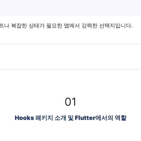
로젝트나 복잡한 상태가 필요한 앱에서 강력한 선택지입니다.
01
Hooks 패키지 소개 및 Flutter에서의 역할