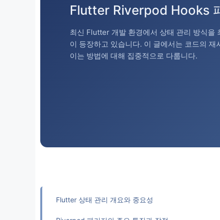
Flutter Riverpod Ho
최신 Flutter 개발 환경에서 상태 관리 방식
이 등장하고 있습니다. 이 글에서는 코드의 
이는 방법에 대해 집중적으로 다룹니다.
Flutter 상태 관리 개요와 중요성