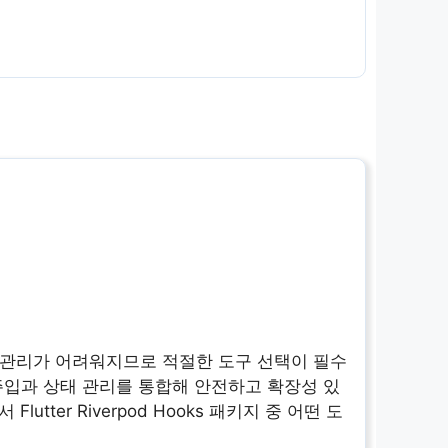
록 관리가 어려워지므로 적절한 도구 선택이 필수
존성 주입과 상태 관리를 통합해 안전하고 확장성 있
ter Riverpod Hooks 패키지 중 어떤 도