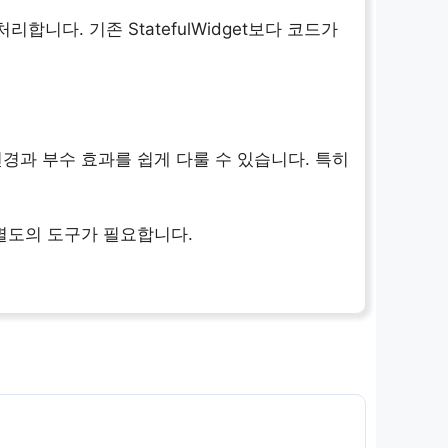
리합니다. 기존 StatefulWidget보다 코드가
상태 변경과 부수 효과를 쉽게 다룰 수 있습니다. 특히
 별도의 도구가 필요합니다.