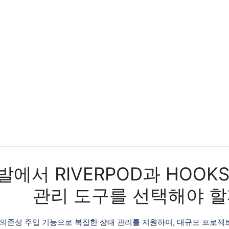
개발에서 RIVERPOD과 HOO
관리 도구를 선택해야 할
사와 의존성 주입 기능으로 복잡한 상태 관리를 지원하며, 대규모 프로젝