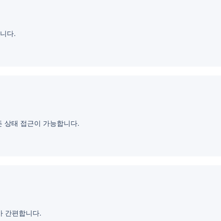
니다.
든 상태 접근이 가능합니다.
트가 간편합니다.