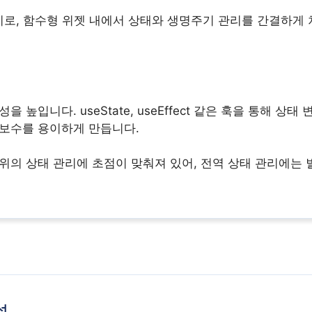
 패키지로, 함수형 위젯 내에서 상태와 생명주기 관리를 간결하게 처
을 높입니다. useState, useEffect 같은 훅을 통해 
지보수를 용이하게 만듭니다.
단위의 상태 관리에 초점이 맞춰져 있어, 전역 상태 관리에는
석