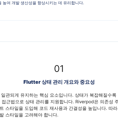
 높여 개발 생산성을 향상시키는 데 유리합니다.
01
Flutter 상태 관리 개요와 중요성
 UI를 일관되게 유지하는 핵심 요소입니다. 상태가 복잡해질수
 다른 접근법으로 상태 관리를 지원합니다. Riverpod은 의
스타일을 도입해 코드 재사용과 간결성을 높입니다. 따라서 Flut
발 스타일을 고려해야 합니다.