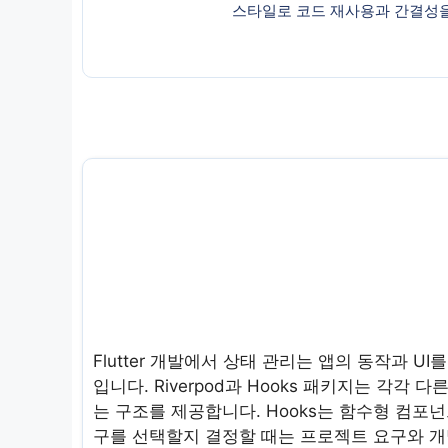
스타일로 코드 재사용과 간결성을
Flutter 개발에서 상태 관리는 앱의 동작과
입니다. Riverpod과 Hooks 패키지는 각각
는 구조를 제공합니다. Hooks는 함수형 컴포넌트 
구를 선택할지 결정할 때는 프로젝트 요구와 개