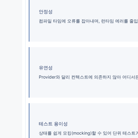
안정성
컴파일 타임에 오류를 잡아내며, 런타임 에러를 줄입
유연성
Provider와 달리 컨텍스트에 의존하지 않아 어디서
테스트 용이성
상태를 쉽게 모킹(mocking)할 수 있어 단위 테스