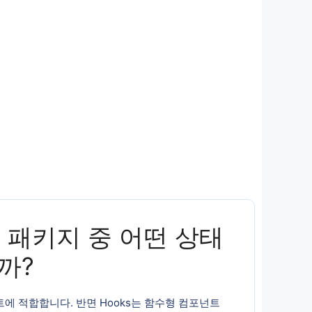
KS 패키지 중 어떤 상태
까?
트에 적합합니다. 반면 Hooks는 함수형 컴포넌트