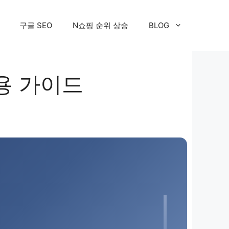
구글 SEO
N쇼핑 순위 상승
BLOG
 활용 가이드